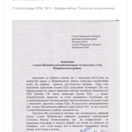
11 листопадаа 2014, 15:11
‐
Надзвичайне
,
Політика та економіка