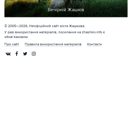
Вечірній Жашків
© 2005—2026, Неофіційний сайт міста Жашкова.
У разі використання матеріалів, посилання на zhashkiv.info є
обов’язковим.
Про сайт
Правила використання матеріалів
Контакти