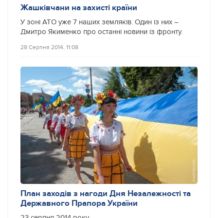
Жашківчани на захисті країни
У зоні АТО уже 7 наших земляків. Один із них –
Дмитро Якименко про останні новини із фронту.
28 Серпня 2014, 11:08
План заходів з нагоди Дня Незалежності та
Державного Прапора України
23 серпня 2014 року