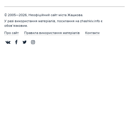
© 2005—2026, Неофіційний сайт міста Жашкова.
У разі використання матеріалів, посилання на zhashkiv.info є
обов’язковим.
Про сайт
Правила використання матеріалів
Контакти