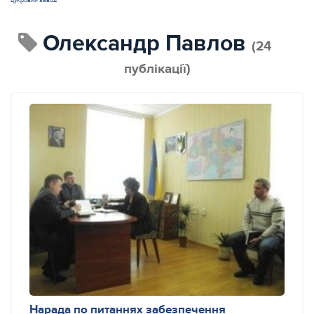
цукровий завод
Олександр Павлов
(24
публікації)
Нарада по питаннях забезпечення