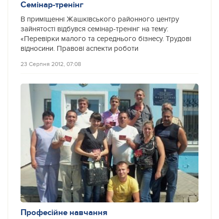
Семінар-тренінг
В приміщенні Жашківського районного центру
зайнятості відбувся семінар-тренінг на тему:
«Перевірки малого та середнього бізнесу. Трудові
відносини. Правові аспекти роботи
23 Серпня 2012, 07:08
Професійне навчання