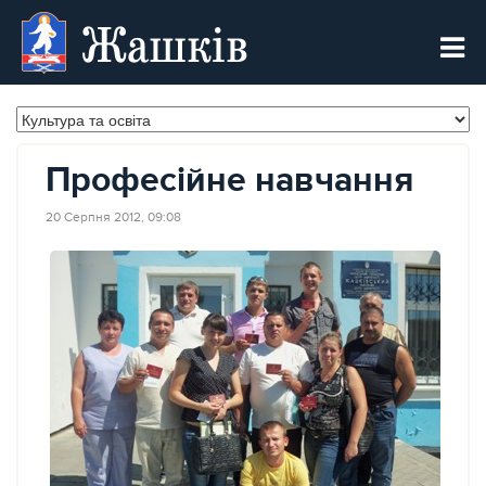
Жашків
Професійне навчання
20 Серпня 2012, 09:08