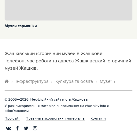
Музей гармоніки
Жашківський історичний музей в Жашкове
Телефон, час роботи та адреса Жашківський історичний
музей Жашків.
Інфраструктура
Культура та освіта
Музеї
© 2005—2026, Неофіційний сайт міста Жашкова.
У разі використання матеріалів, посилання на zhashkiv.info є
обов’язковим.
Про сайт
Правила використання матеріалів
Контакти