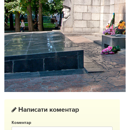
Написати коментар
Коментар