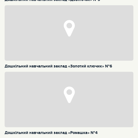
Дошкільний навчальний заклад «Золотий ключик» №6
Дошкільний навчальний заклад «Ромашка» №4