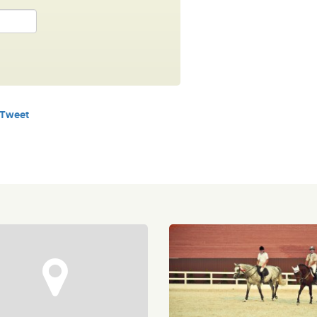
Tweet