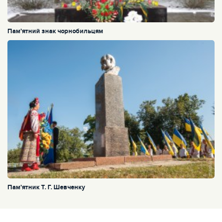
Пам’ятний знак чорнобильцям
Пам’ятник Т. Г. Шевченку