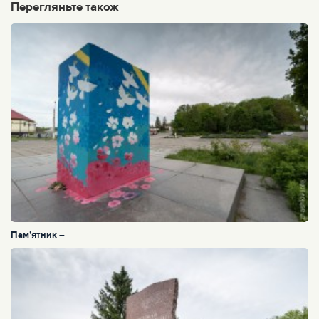
Перегляньте також
Пам’ятник –