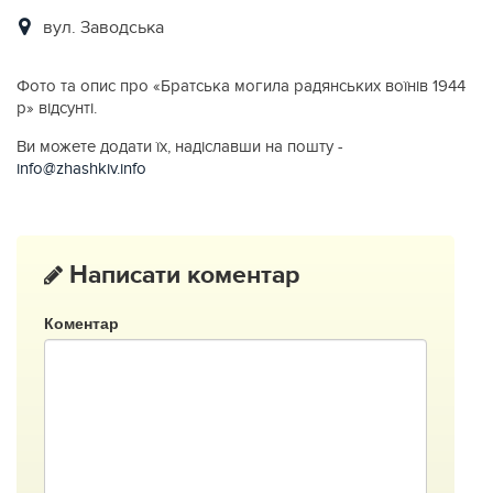
вул. Заводська
Фото та опис про «Братська могила радянських воїнів 1944
р» відсунті.
Ви можете додати їх, надіславши на пошту -
info@zhashkiv.info
Написати коментар
Коментар