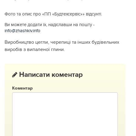
Фото та опис про «ПП «Будтехсервіс»» відсунті.
Ви можете додати їх, надіславши на пошту -
info@zhashkiv.info
Виробництво цегли, черепиці та інших будівельних
виробів з випаленої глини.
Написати коментар
Коментар