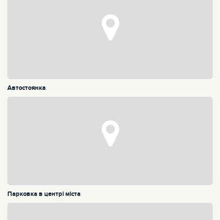
Автостоянка
Парковка в центрі міста