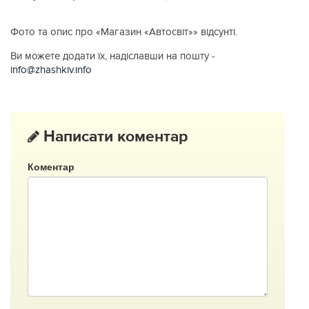
Фото та опис про «Магазин «Автосвіт»» відсунті.
Ви можете додати їх, надіславши на пошту -
info@zhashkiv.info
Написати коментар
Коментар