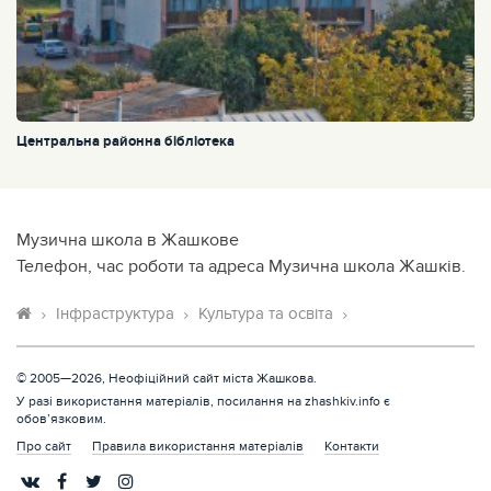
Центральна районна бібліотека
Музична школа в Жашкове
Телефон, час роботи та адреса Музична школа Жашків.
Інфраструктура
Культура та освіта
© 2005—2026, Неофіційний сайт міста Жашкова.
У разі використання матеріалів, посилання на zhashkiv.info є
обов’язковим.
Про сайт
Правила використання матеріалів
Контакти