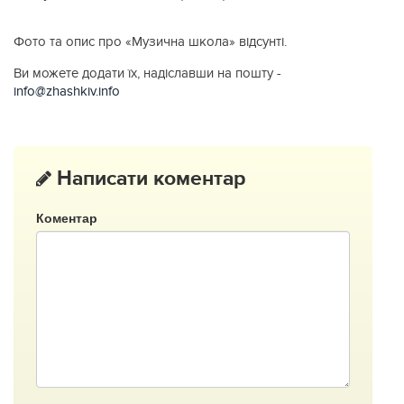
Фото та опис про «Музична школа» відсунті.
Ви можете додати їх, надіславши на пошту -
info@zhashkiv.info
Написати коментар
Коментар