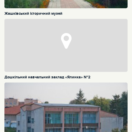
Жашківський історичний музей
Дошкільний навчальний заклад «Ялинка» №2