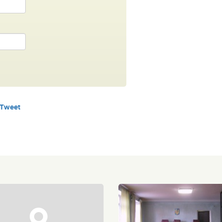
Tweet