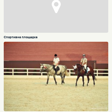
Спортивна площадка