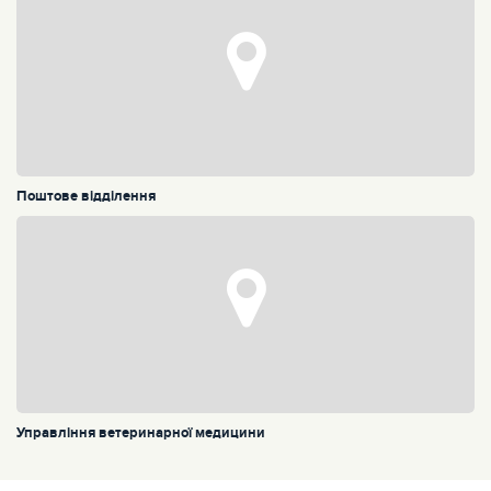
Поштове відділення
Управління ветеринарної медицини