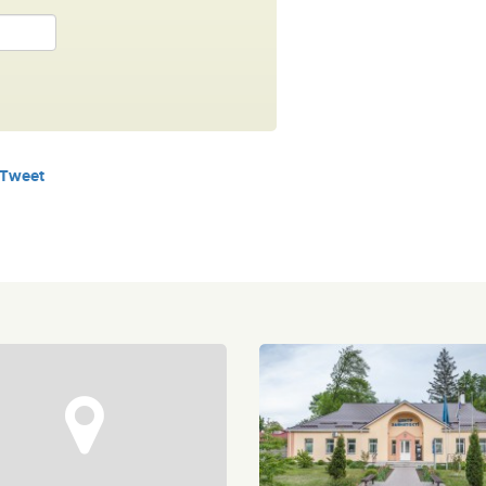
Tweet