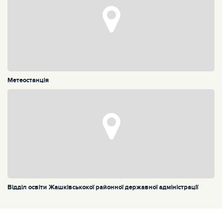
Метеостанція
Відділ освіти Жашківськокої районної державної адміністрації