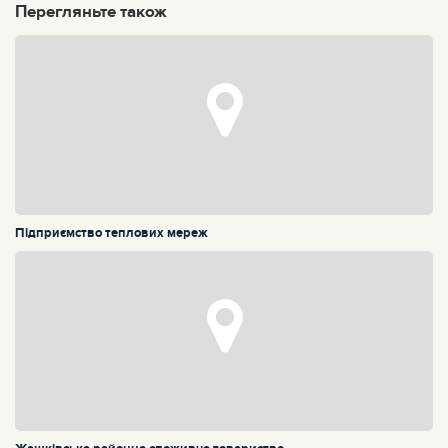
Перегляньте також
Підприємство теплових мереж