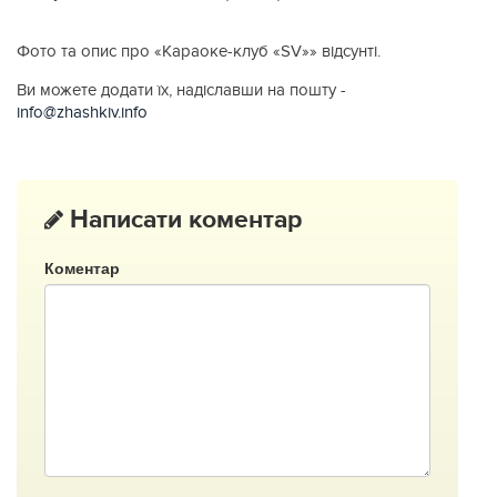
Фото та опис про «Караоке-клуб «SV»» відсунті.
Ви можете додати їх, надіславши на пошту -
info@zhashkiv.info
Написати коментар
Коментар