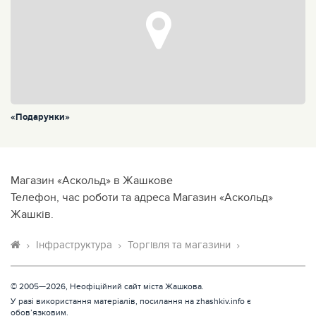
«Подарунки»
Магазин «Аскольд» в Жашкове
Телефон, час роботи та адреса Магазин «Аскольд»
Жашків.
Інфраструктура
Торгівля та магазини
© 2005—2026, Неофіційний сайт міста Жашкова.
У разі використання матеріалів, посилання на zhashkiv.info є
обов’язковим.