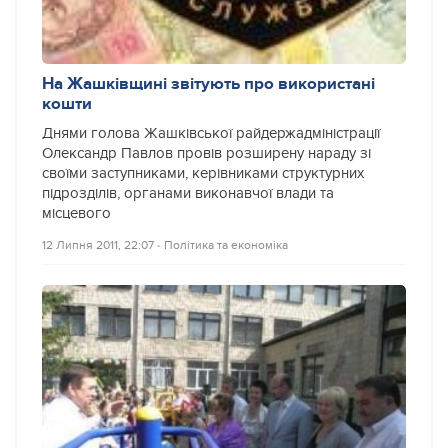
На Жашківщині звітують про використані
кошти
Днями голова Жашківської райдержадміністрації
Олександр Павлов провів розширену нараду зі
своїми заступниками, керівниками структурних
підрозділів, органами виконавчої влади та
місцевого
12 Липня 2011, 22:07
‐
Політика та економіка