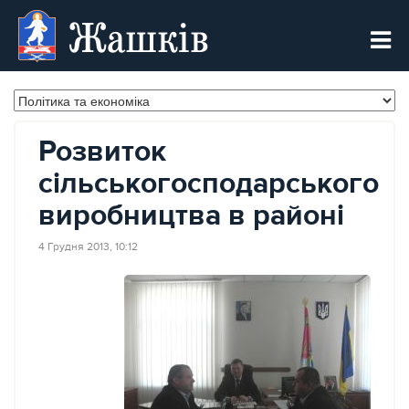
Жашків
Розвиток
сільськогосподарського
виробництва в районі
4 Грудня 2013, 10:12