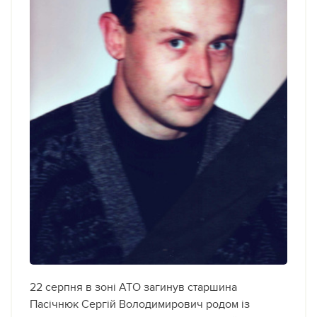
22 серпня в зоні АТО загинув старшина
Пасічнюк Сергій Володимирович родом із