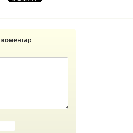
 коментар