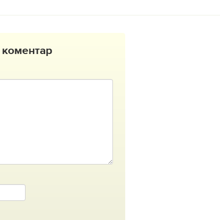
 коментар