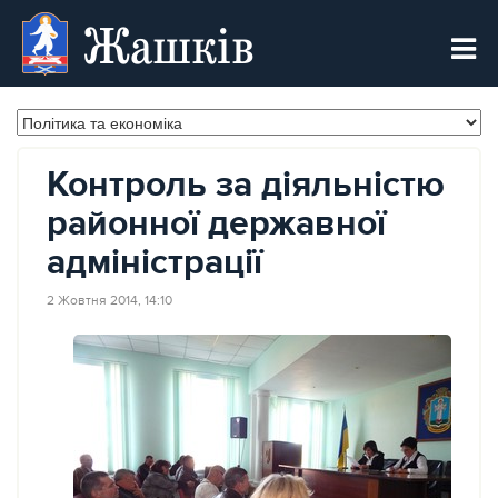
Жашків
Контроль за діяльністю
районної державної
адміністрації
2 Жовтня 2014, 14:10