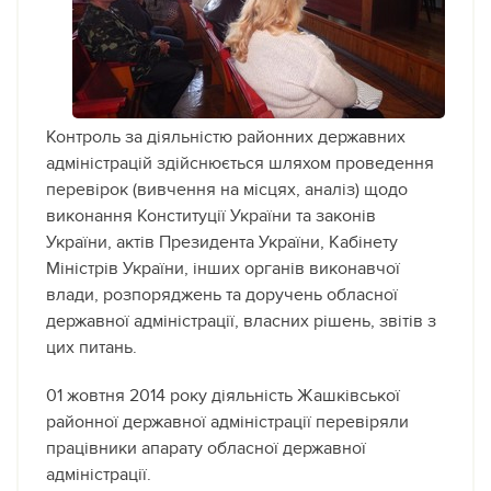
Контроль за діяльністю районних державних
адміністрацій здійснюється шляхом проведення
перевірок (вивчення на місцях, аналіз) щодо
виконання Конституції України та законів
України, актів Президента України, Кабінету
Міністрів України, інших органів виконавчої
влади, розпоряджень та доручень обласної
державної адміністрації, власних рішень, звітів з
цих питань.
01 жовтня 2014 року діяльність Жашківської
районної державної адміністрації перевіряли
працівники апарату обласної державної
адміністрації.