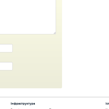
Інфраструктура
Іс