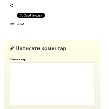
382
Написати коментар
Коментар