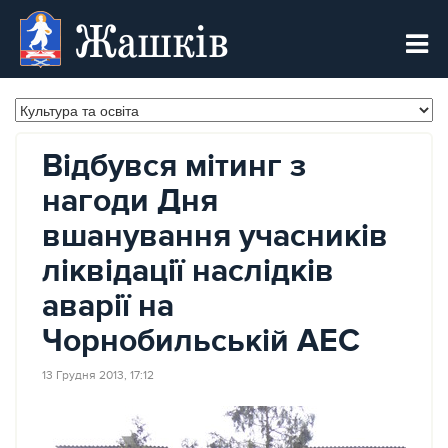
Жашків
Відбувся мітинг з
нагоди Дня
вшанування учасників
ліквідації наслідків
аварії на
Чорнобильській АЕС
13 Грудня 2013, 17:12