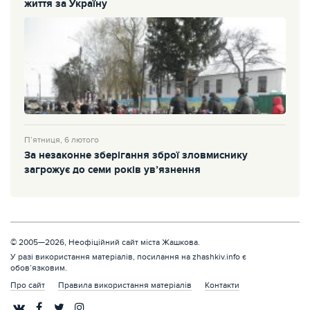
життя за Україну
П’ятниця, 6 лютого
За незаконне зберігання зброї зловмиснику
загрожує до семи років ув’язнення
© 2005—2026, Неофіційний сайт міста Жашкова.
У разі використання матеріалів, посилання на zhashkiv.info є
обов’язковим.
Про сайт
Правила використання матеріалів
Контакти