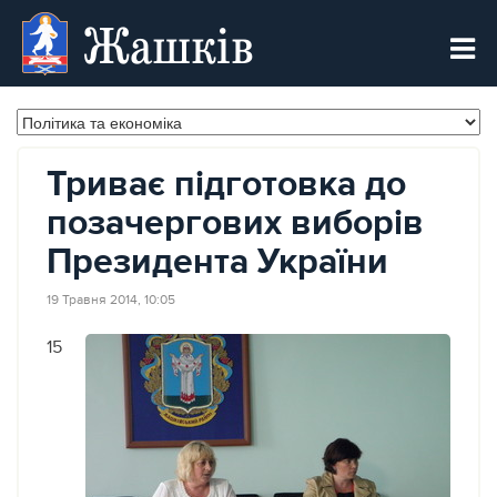
Жашків
Триває підготовка до
позачергових виборів
Президента України
19 Травня 2014, 10:05
15