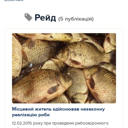
цукровий завод
рейд
(5 публікацій)
Місцевий житель здійснював незаконну
реалізацію риби
12.02.2015 року при проведенні рибоохоронного