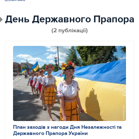
цукровий завод
День Державного Прапора
(2 публікації)
План заходів з нагоди Дня Незалежності та
Державного Прапора України