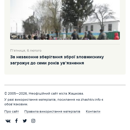
П’ятниця, 6 лютого
За незаконне зберігання зброї зловмиснику
загрожує до семи років ув’язнення
© 2005—2026, Неофіційний сайт міста Жашкова.
У разі використання матеріалів, посилання на zhashkiv.info є
обов’язковим.
Про сайт
Правила використання матеріалів
Контакти