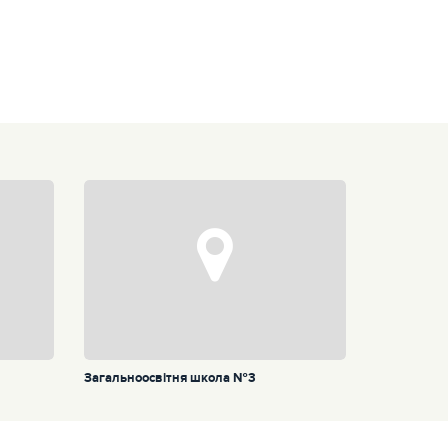
Загальноосвітня школа №3