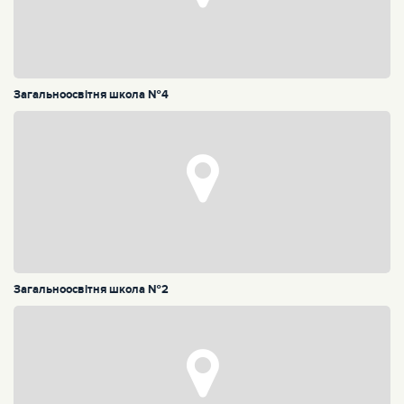
Загальноосвітня школа №4
Загальноосвітня школа №2