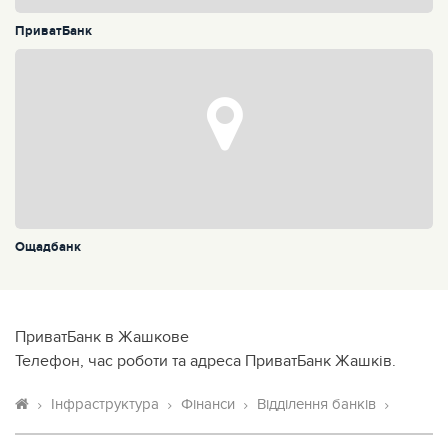
ПриватБанк
Ощадбанк
ПриватБанк в Жашкове
Телефон, час роботи та адреса ПриватБанк Жашків.
Інфраструктура
Фінанси
Відділення банків