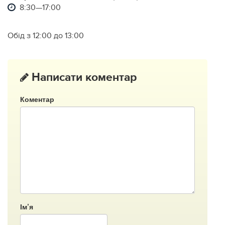
8:30—17:00
Обід з 12:00 до 13:00
Написати коментар
Коментар
Ім’я