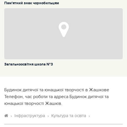
Пам’ятний знак чорнобильцям
Загальноосвітня школа №3
Будинок дитячої та юнацької творчості в Жашкове
Телефон, час роботи та адреса Будинок дитячої та
юнацької творчості Жашків.
Інфраструктура
Культура та освіта