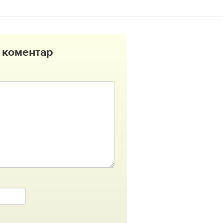
 коментар