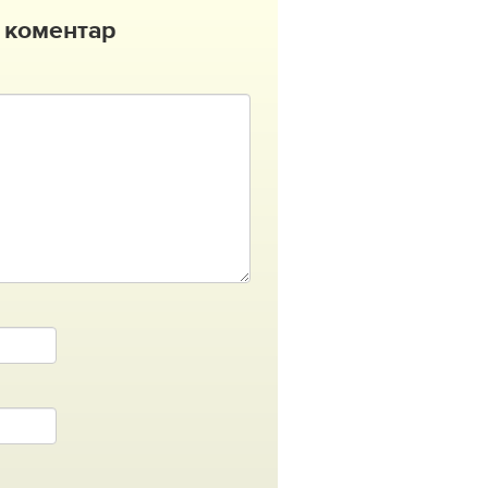
 коментар