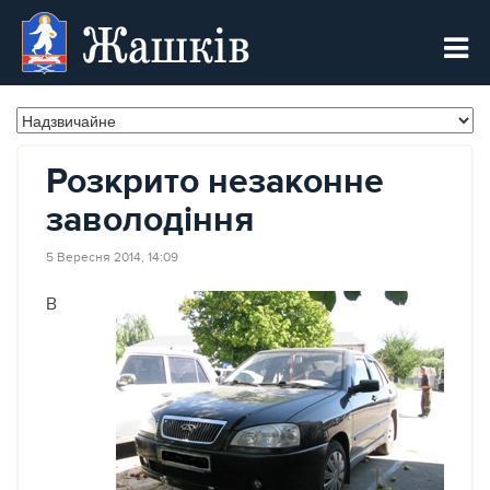
Жашків
Розкрито незаконне
заволодіння
5 Вересня 2014, 14:09
В