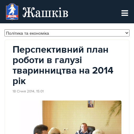
Жашків
Перспективний план
роботи в галузі
тваринництва на 2014
рік
18 Січня 2014, 15:01