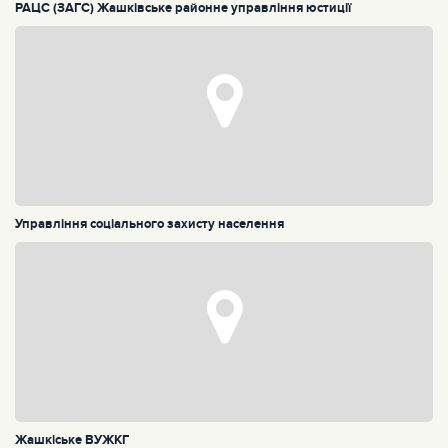
РАЦС (ЗАГС) Жашківське районне управління юстиції
Управління соціального захисту населення
Жашкіське ВУЖКГ