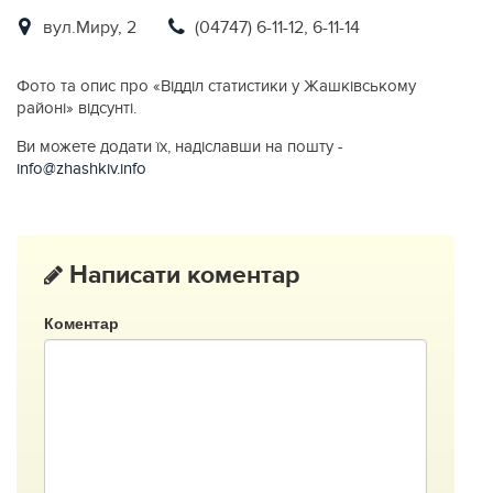
вул.Миру, 2
(04747) 6-11-12, 6-11-14
Фото та опис про «Відділ статистики у Жашківському
районі» відсунті.
Ви можете додати їх, надіславши на пошту -
info@zhashkiv.info
Написати коментар
Коментар