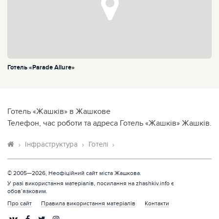
Готель «Parade Allure»
Готель «Жашків» в Жашкове
Телефон, час роботи та адреса Готель «Жашків» Жашків.
Інфраструктура
Готелі
© 2005—2026, Неофіційний сайт міста Жашкова.
У разі використання матеріалів, посилання на zhashkiv.info є
обов’язковим.
Про сайт
Правила використання матеріалів
Контакти