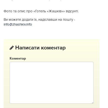
Фото та опис про «Готель «Жашків»» відсунті.
Ви можете додати їх, надіславши на пошту -
info@zhashkiv.info
Написати коментар
Коментар