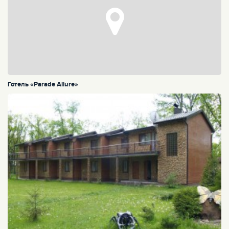
Готель «Parade Allure»