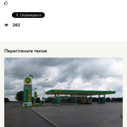
282
Перегляньте також